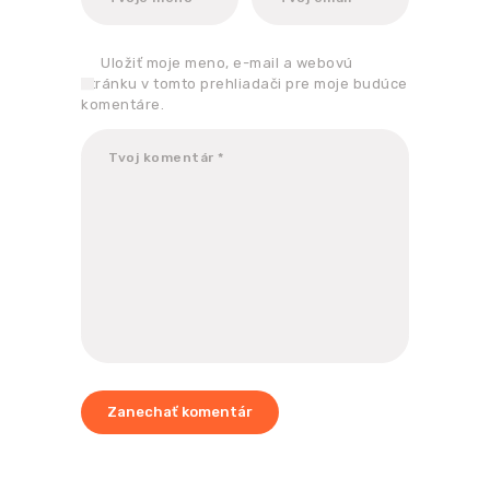
Uložiť moje meno, e-mail a webovú
stránku v tomto prehliadači pre moje budúce
komentáre.