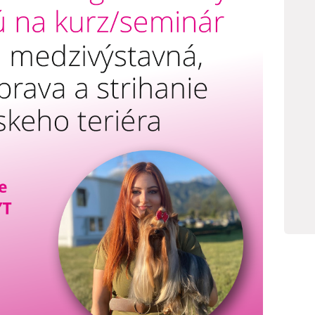
E-SHOP