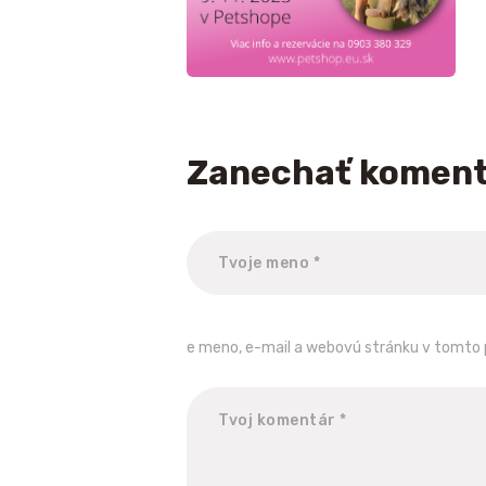
Zanechať komen
e meno, e-mail a webovú stránku v tomto 