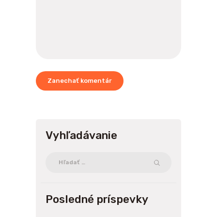
Vyhľadávanie
Hľadať:
Posledné príspevky