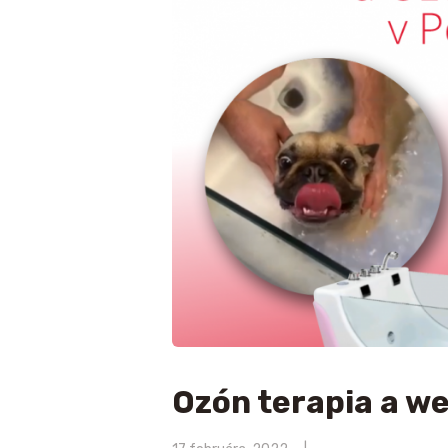
Ozón terapia a we