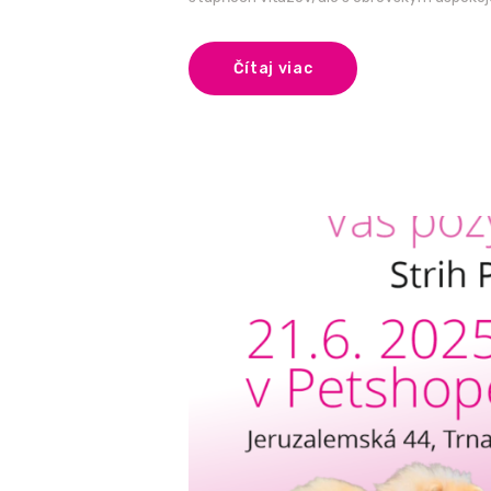
Čítaj viac